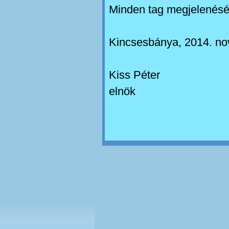
Minden tag megjelenésé
Kincsesbánya, 2014. no
Kiss Péter
elnök